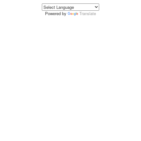
Powered by
Translate