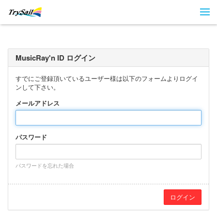
MusicRay'n ID ログイン
すでにご登録頂いているユーザー様は以下のフォームよりログイ
ンして下さい。
メールアドレス
パスワード
パスワードを忘れた場合