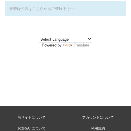
未登録の方はこちらからご登録下さい
Powered by
Translate
当サイトについて
アカウントについて
お支払いについて
利用規約