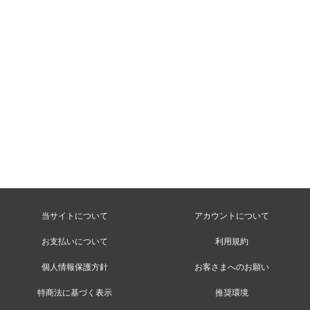
当サイトについて
アカウントについて
お支払いについて
利用規約
個人情報保護方針
お客さまへのお願い
特商法に基づく表示
推奨環境