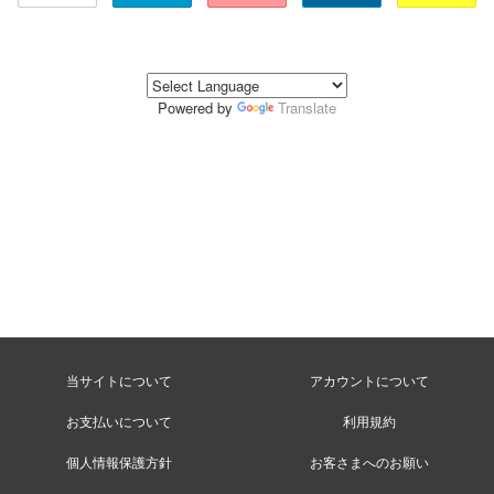
Powered by
Translate
当サイトについて
アカウントについて
お支払いについて
利用規約
個人情報保護方針
お客さまへのお願い