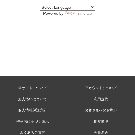
Powered by
Translate
当サイトについて
アカウントについて
お支払いについて
利用規約
個人情報保護方針
お客さまへのお願い
特商法に基づく表示
推奨環境
よくあるご質問
会員退会