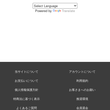
Powered by
Translate
当サイトについて
アカウントについて
お支払いについて
利用規約
個人情報保護方針
お客さまへのお願い
特商法に基づく表示
推奨環境
よくあるご質問
会員退会