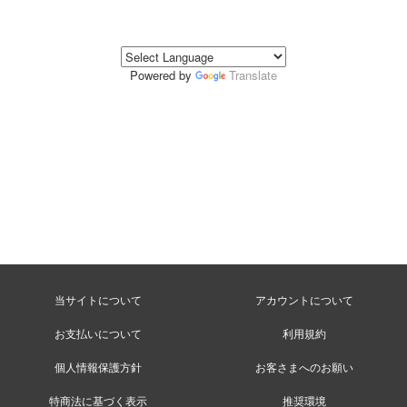
Powered by
Translate
当サイトについて
アカウントについて
お支払いについて
利用規約
個人情報保護方針
お客さまへのお願い
特商法に基づく表示
推奨環境