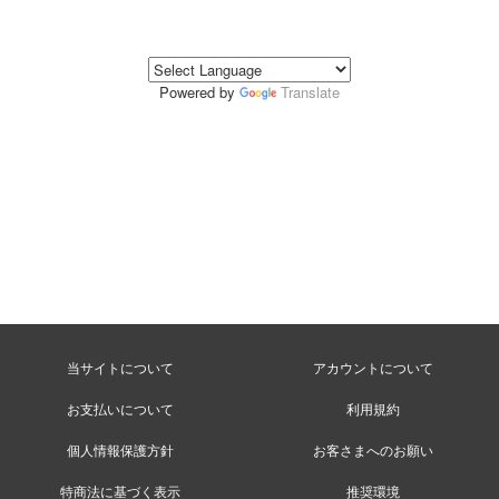
Powered by
Translate
当サイトについて
アカウントについて
お支払いについて
利用規約
個人情報保護方針
お客さまへのお願い
特商法に基づく表示
推奨環境