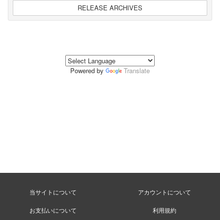
RELEASE ARCHIVES
Powered by
Translate
当サイトについて
アカウントについて
お支払いについて
利用規約