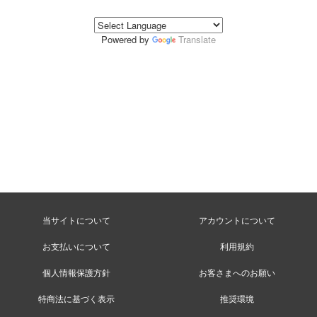
Powered by
Translate
当サイトについて
アカウントについて
お支払いについて
利用規約
個人情報保護方針
お客さまへのお願い
特商法に基づく表示
推奨環境