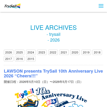
LIVE ARCHIVES
- trysail
- 2026
2026
2025
2024
2023
2022
2021
2020
2019
2018
2017
2016
2015
LAWSON presents TrySail 10th Anniversary Live
2026 “Cheers!!!”
開催日程：2026年5月10日（日）〜2026年5月17日（日）