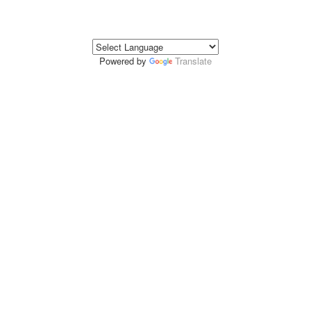
Powered by
Translate