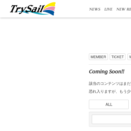
NEWS
LIVE
NEW RE
MEMBER
TICKET
Coming Soon!!
該当のコンテンツはまだ
恐れ入りますが、もう少
ALL