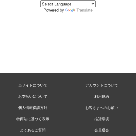
Powered by
Translate
当サイトについて
アカウントについて
お支払いについて
利用規約
個人情報保護方針
お客さまへのお願い
特商法に基づく表示
推奨環境
よくあるご質問
会員退会