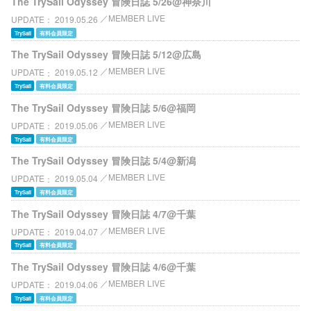
The TrySail Odyssey 冒険日誌 5/26@神奈川
MEMBER LIVE
UPDATE
2019.05.26
TrySail
有料会員限定
The TrySail Odyssey 冒険日誌 5/12@広島
MEMBER LIVE
UPDATE
2019.05.12
TrySail
有料会員限定
The TrySail Odyssey 冒険日誌 5/6@福岡
MEMBER LIVE
UPDATE
2019.05.06
TrySail
有料会員限定
The TrySail Odyssey 冒険日誌 5/4@新潟
MEMBER LIVE
UPDATE
2019.05.04
TrySail
有料会員限定
The TrySail Odyssey 冒険日誌 4/7@千葉
MEMBER LIVE
UPDATE
2019.04.07
TrySail
有料会員限定
The TrySail Odyssey 冒険日誌 4/6@千葉
MEMBER LIVE
UPDATE
2019.04.06
TrySail
有料会員限定