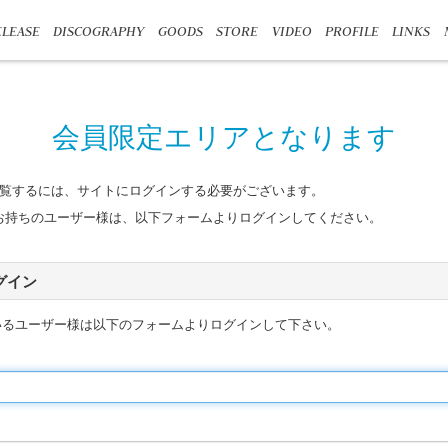
LEASE
DISCOGRAPHY
GOODS
STORE
VIDEO
PROFILE
LINKS
会員限定エリアとなります
覧するには、サイトにログインする必要がございます。
n IDをお持ちのユーザー様は、以下フォームよりログインしてください。
 ログイン
いるユーザー様は以下のフォームよりログインして下さい。