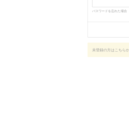
パスワードを忘れた場合
未登録の方はこちら