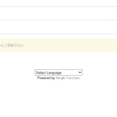
からご登録下さい
Powered by
Translate