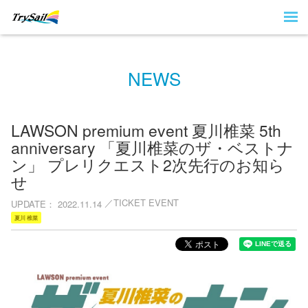
NEWS
LAWSON premium event 夏川椎菜 5th
anniversary 「夏川椎菜のザ・ベストナ
ン」 プレリクエスト2次先行のお知ら
せ
TICKET EVENT
UPDATE
2022.11.14
夏川 椎菜