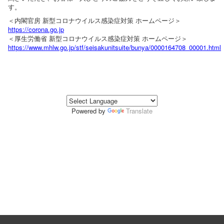
す。
＜内閣官房 新型コロナウイルス感染症対策 ホームページ＞
https://corona.go.jp
＜厚生労働省 新型コロナウイルス感染症対策 ホームページ＞
https://www.mhlw.go.jp/stf/seisakunitsuite/bunya/0000164708_00001.html
Powered by
Translate