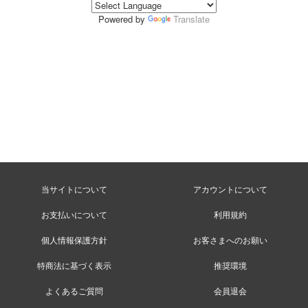
Powered by
Translate
当サイトについて
アカウントについて
お支払いについて
利用規約
個人情報保護方針
お客さまへのお願い
特商法に基づく表示
推奨環境
よくあるご質問
会員退会