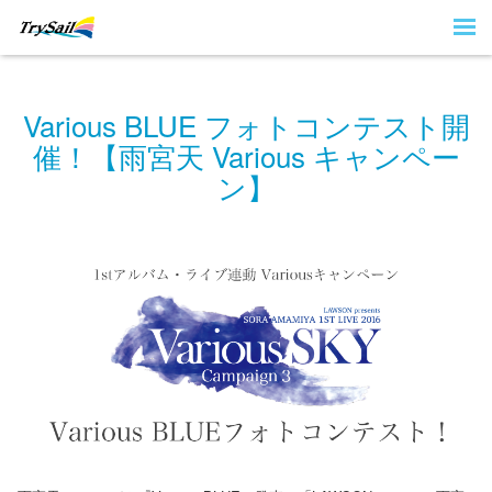
Various BLUE フォトコンテスト開
催！【雨宮天 Various キャンペー
ン】