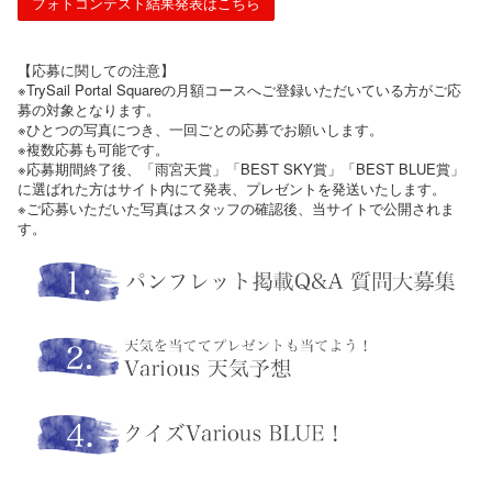
フォトコンテスト結果発表はこちら
【応募に関しての注意】
※TrySail Portal Squareの月額コースへご登録いただいている方がご応
募の対象となります。
※ひとつの写真につき、一回ごとの応募でお願いします。
※複数応募も可能です。
※応募期間終了後、「雨宮天賞」「BEST SKY賞」「BEST BLUE賞」
に選ばれた方はサイト内にて発表、プレゼントを発送いたします。
※ご応募いただいた写真はスタッフの確認後、当サイトで公開されま
す。