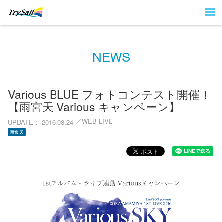
NEWS
Various BLUE フォトコンテスト開催！
【雨宮天 Various キャンペーン】
WEB LIVE
UPDATE
2016.08.24
雨宮 天