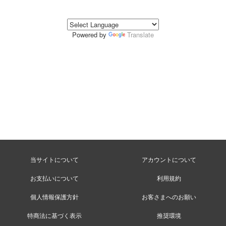
Powered by
Translate
当サイトについて
アカウントについて
お支払いについて
利用規約
個人情報保護方針
お客さまへのお願い
特商法に基づく表示
推奨環境