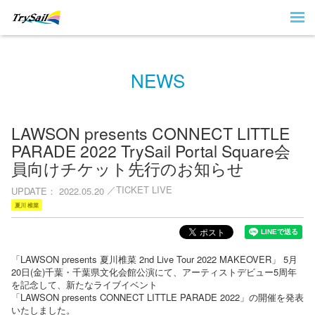
NEWS
LAWSON presents CONNECT LITTLE
PARADE 2022 TrySail Portal Square会
員向けチケット先行のお知らせ
TICKET LIVE
UPDATE
2022.05.20
夏川 椎菜
「LAWSON presents 夏川椎菜 2nd Live Tour 2022 MAKEOVER」 5月
20日(金)千葉・千葉県文化会館公演にて、アーティストデビュー5周年
を記念して、新たなライブイベント
「LAWSON presents CONNECT LITTLE PARADE 2022」の開催を発表
いたしました。