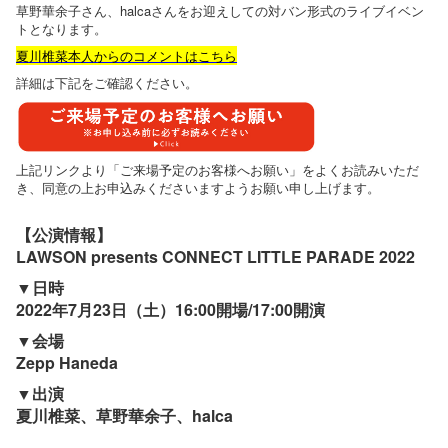
草野華余子さん、halcaさんをお迎えしての対バン形式のライブイベン
トとなります。
夏川椎菜本人からのコメントはこちら
詳細は下記をご確認ください。
上記リンクより「ご来場予定のお客様へお願い」をよくお読みいただ
き、同意の上お申込みくださいますようお願い申し上げます。
【公演情報】
LAWSON presents CONNECT LITTLE PARADE 2022
▼日時
2022年7月23日（土）16:00開場/17:00開演
▼会場
Zepp Haneda
▼出演
夏川椎菜、草野華余子、halca