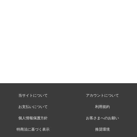
当サイトについて
アカウントについて
お支払いについて
利用規約
個人情報保護方針
お客さまへのお願い
特商法に基づく表示
推奨環境