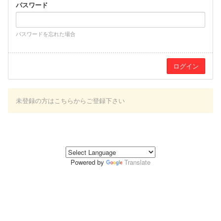
パスワード
パスワードを忘れた場合
未登録の方はこちらからご登録下さい
Powered by
Translate