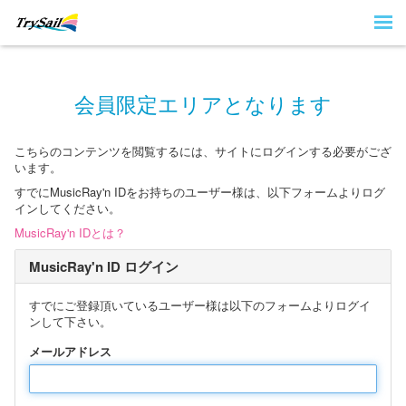
会員限定エリアとなります
こちらのコンテンツを閲覧するには、サイトにログインする必要がござ
います。
すでにMusicRay'n IDをお持ちのユーザー様は、以下フォームよりログ
インしてください。
MusicRay'n IDとは？
MusicRay'n ID ログイン
すでにご登録頂いているユーザー様は以下のフォームよりログイ
ンして下さい。
メールアドレス