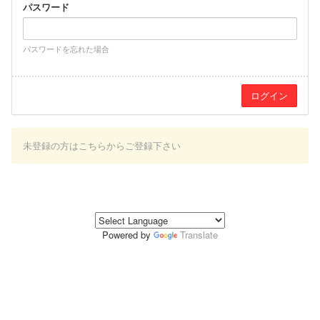
パスワード
パスワードを忘れた場合
未登録の方はこちらからご登録下さい
Powered by
Translate