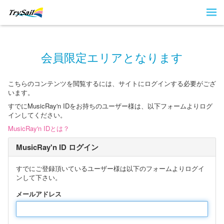
会員限定エリアとなります
こちらのコンテンツを閲覧するには、サイトにログインする必要がござ
います。
すでにMusicRay'n IDをお持ちのユーザー様は、以下フォームよりログ
インしてください。
MusicRay'n IDとは？
MusicRay'n ID ログイン
すでにご登録頂いているユーザー様は以下のフォームよりログイ
ンして下さい。
メールアドレス