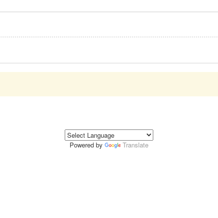
Powered by
Translate