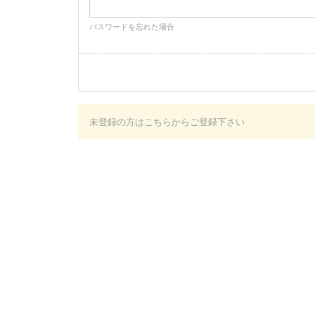
パスワードを忘れた場合
未登録の方はこちらからご登録下さい