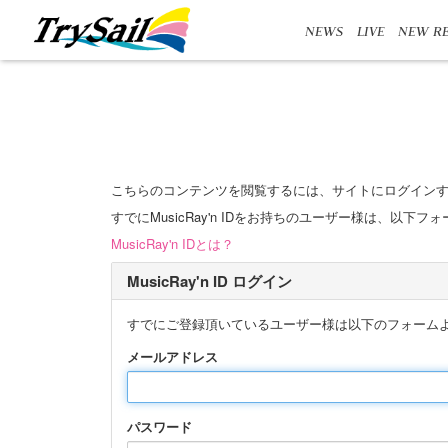
NEWS
LIVE
NEW RE
こちらのコンテンツを閲覧するには、サイトにログイン
すでにMusicRay'n IDをお持ちのユーザー様は、以下
MusicRay'n IDとは？
MusicRay'n ID ログイン
すでにご登録頂いているユーザー様は以下のフォーム
メールアドレス
パスワード