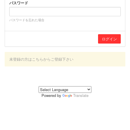
パスワード
パスワードを忘れた場合
未登録の方はこちらからご登録下さい
Powered by
Translate