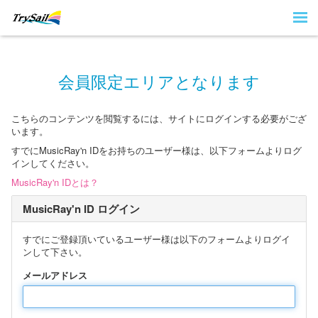
会員限定エリアとなります
こちらのコンテンツを閲覧するには、サイトにログインする必要がござ
います。
すでにMusicRay'n IDをお持ちのユーザー様は、以下フォームよりログ
インしてください。
MusicRay'n IDとは？
MusicRay'n ID ログイン
すでにご登録頂いているユーザー様は以下のフォームよりログイ
ンして下さい。
メールアドレス