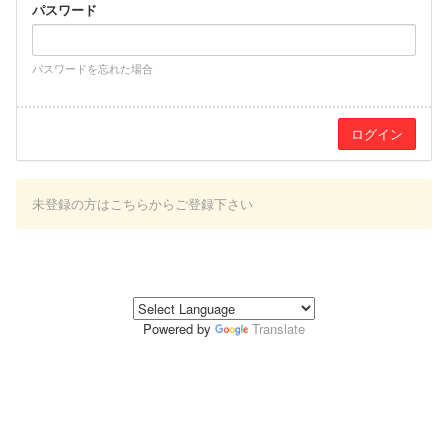
パスワード
パスワードを忘れた場合
未登録の方はこちらからご登録下さい
Powered by
Translate