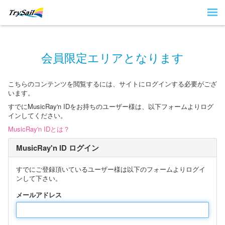
会員限定エリアとなります
こちらのコンテンツを閲覧するには、サイトにログインする必要がござ
います。
すでにMusicRay'n IDをお持ちのユーザー様は、以下フォームよりログ
インしてください。
MusicRay'n IDとは？
MusicRay'n ID ログイン
すでにご登録頂いているユーザー様は以下のフォームよりログイ
ンして下さい。
メールアドレス