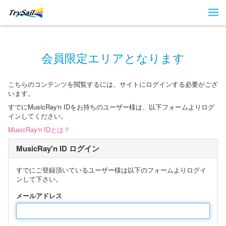
会員限定エリアとなります
こちらのコンテンツを閲覧するには、サイトにログインする必要がござ
います。
すでにMusicRay'n IDをお持ちのユーザー様は、以下フォームよりログ
インしてください。
MusicRay'n IDとは？
MusicRay'n ID ログイン
すでにご登録頂いているユーザー様は以下のフォームよりログイ
ンして下さい。
メールアドレス