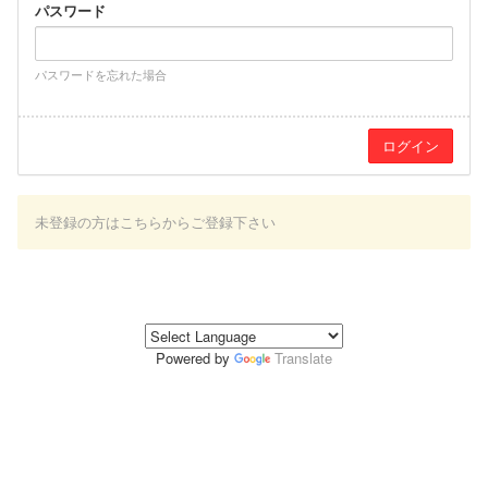
パスワード
パスワードを忘れた場合
未登録の方はこちらからご登録下さい
Powered by
Translate