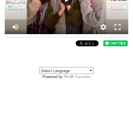
Powered by
Translate