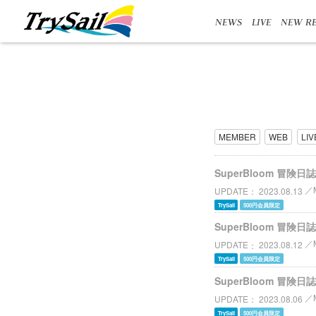
NEWS
LIVE
NEW RE
MEMBER
WEB
LIV
SuperBloom 冒険日
UPDATE
2023.08.13
TrySail
500円会員限定
SuperBloom 冒険日
UPDATE
2023.08.12
TrySail
500円会員限定
SuperBloom 冒険日誌
UPDATE
2023.08.06
TrySail
500円会員限定