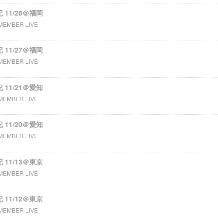
記 11/28＠福岡
MEMBER LIVE
記 11/27＠福岡
MEMBER LIVE
記 11/21＠愛知
MEMBER LIVE
記 11/20＠愛知
MEMBER LIVE
記 11/13＠東京
MEMBER LIVE
記 11/12＠東京
MEMBER LIVE