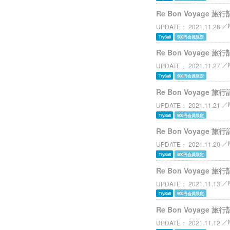
Re Bon Voyage 旅行
UPDATE
2021.11.28
TrySail
500円会員限定
Re Bon Voyage 旅行
UPDATE
2021.11.27
TrySail
500円会員限定
Re Bon Voyage 旅行
UPDATE
2021.11.21
TrySail
500円会員限定
Re Bon Voyage 旅行
UPDATE
2021.11.20
TrySail
500円会員限定
Re Bon Voyage 旅行
UPDATE
2021.11.13
TrySail
500円会員限定
Re Bon Voyage 旅行
UPDATE
2021.11.12