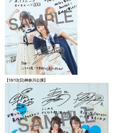
【10/12(日)神奈川公演】