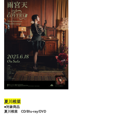
夏川椎菜
■対象商品
夏川椎菜 CD/Blu-ray/DVD