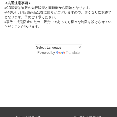
＜共通注意事項＞
※CD販売は物販の先行販売と同時刻から開始となります。
※特典および販売商品は数に限りがございますので、無くなり次第終了
となります。予めご了承ください。
※事故・混乱防止のため、販売中であっても様々な制限を設けさせてい
ただくことがあります。
Powered by
Translate
当サイトについて
アカウントについて