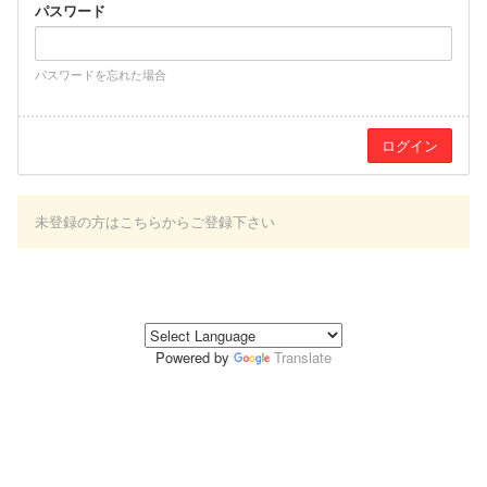
パスワード
パスワードを忘れた場合
未登録の方はこちらからご登録下さい
Powered by
Translate