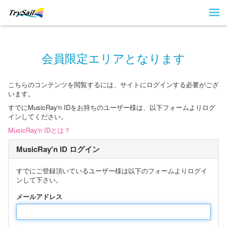
会員限定エリアとなります
こちらのコンテンツを閲覧するには、サイトにログインする必要がござ
います。
すでにMusicRay'n IDをお持ちのユーザー様は、以下フォームよりログ
インしてください。
MusicRay'n IDとは？
MusicRay'n ID ログイン
すでにご登録頂いているユーザー様は以下のフォームよりログイ
ンして下さい。
メールアドレス