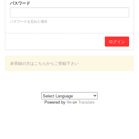
パスワード
パスワードを忘れた場合
未登録の方はこちらからご登録下さい
Powered by
Translate