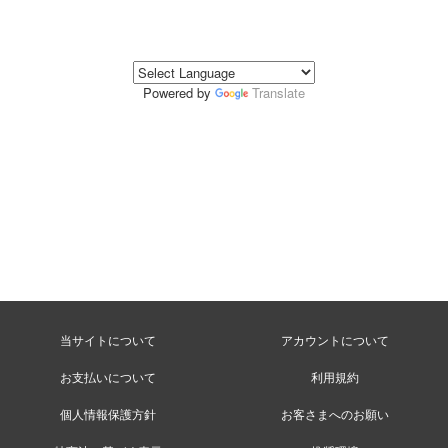
Powered by
Translate
当サイトについて
アカウントについて
お支払いについて
利用規約
個人情報保護方針
お客さまへのお願い