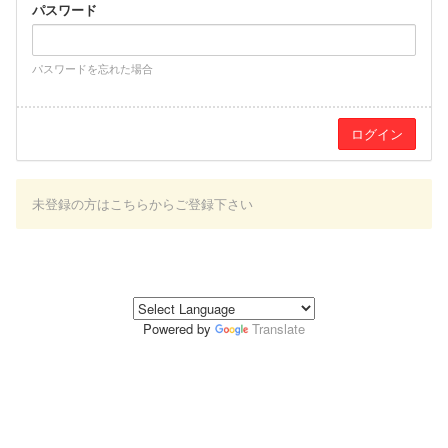
パスワード
パスワードを忘れた場合
未登録の方はこちらからご登録下さい
Powered by
Translate