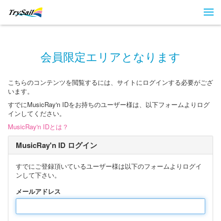
会員限定エリアとなります
こちらのコンテンツを閲覧するには、サイトにログインする必要がござ
います。
すでにMusicRay'n IDをお持ちのユーザー様は、以下フォームよりログ
インしてください。
MusicRay'n IDとは？
MusicRay'n ID ログイン
すでにご登録頂いているユーザー様は以下のフォームよりログイ
ンして下さい。
メールアドレス