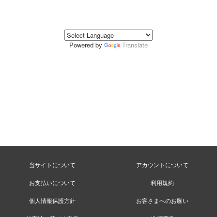
Powered by
Translate
当サイトについて
アカウントについて
お支払いについて
利用規約
個人情報保護方針
お客さまへのお願い