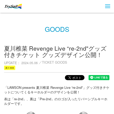
GOODS
夏川椎菜 Revenge Live “re-2nd"グッズ
付きチケット グッズデザイン公開！
TICKET GOODS
UPDATE
2024.05.06
夏川 椎菜
「LAWSON presents 夏川椎菜 Revenge Live “re-2nd"」グッズ付きチケ
ットについてくるキーホルダーのデザインを公開！
表は「re-2nd」、裏は「Pre-2nd」のロゴが入ったリバーシブルキーホ
ルダーです。