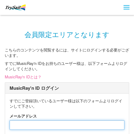
会員限定エリアとなります
こちらのコンテンツを閲覧するには、サイトにログインする必要がござ
います。
すでにMusicRay'n IDをお持ちのユーザー様は、以下フォームよりログ
インしてください。
MusicRay'n IDとは？
MusicRay'n ID ログイン
すでにご登録頂いているユーザー様は以下のフォームよりログイ
ンして下さい。
メールアドレス