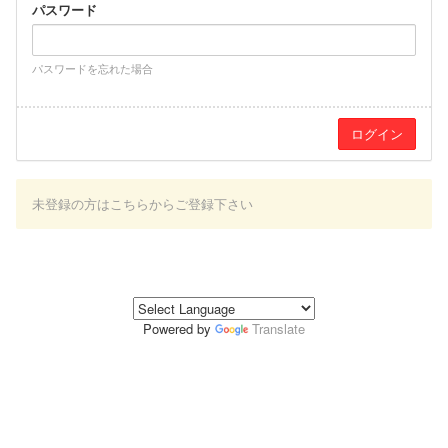
パスワード
パスワードを忘れた場合
未登録の方はこちらからご登録下さい
Powered by
Translate