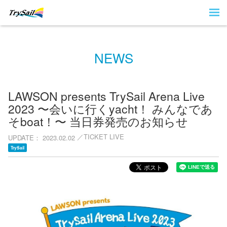
NEWS
LAWSON presents TrySail Arena Live
2023 〜会いに行くyacht！ みんなであ
そboat！〜 当日券発売のお知らせ
TICKET LIVE
UPDATE
2023.02.02
TrySail