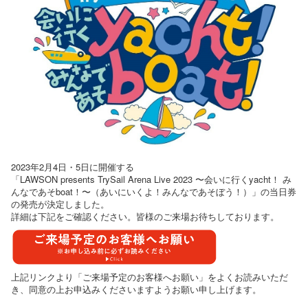
2023年2月4日・5日に開催する
「LAWSON presents TrySail Arena Live 2023 〜会いに行くyacht！ み
んなであそboat！〜（あいにいくよ！みんなであそぼう！）」の当日券
の発売が決定しました。
詳細は下記をご確認ください。皆様のご来場お待ちしております。
上記リンクより「ご来場予定のお客様へお願い」をよくお読みいただ
き、同意の上お申込みくださいますようお願い申し上げます。