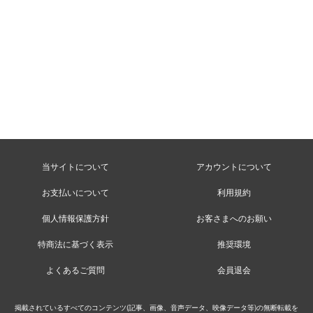
当サイトについて
アカウントについて
お支払いについて
利用規約
個人情報保護方針
お客さまへのお願い
特商法に基づく表示
推奨環境
よくあるご質問
会員退会
掲載されているすべてのコンテンツ(記事、画像、音声データ、映像データ等)の無断転載を