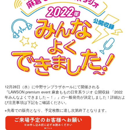
12月28日（水）に中野サンプラザホールにて開催される
『LAWSON premium event 麻倉ももの日常系ラジオ 公開収録 「2022
年みんなよくできました～！」』の一般発売が決定しました！詳細およ
び注意事項は下記をご確認ください。
※先着での販売となり、予定枚数に達し次第終了となります。