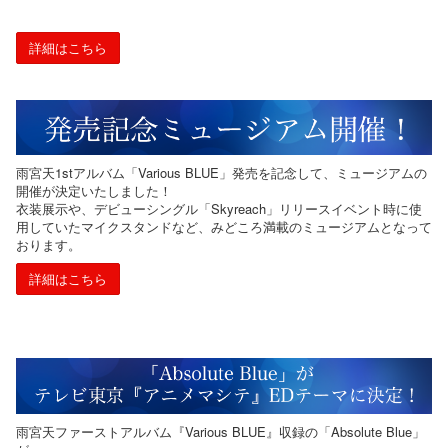
詳細はこちら
雨宮天1stアルバム「Various BLUE」発売を記念して、ミュージアムの
開催が決定いたしました！
衣装展示や、デビューシングル「Skyreach」リリースイベント時に使
用していたマイクスタンドなど、みどころ満載のミュージアムとなって
おります。
詳細はこちら
雨宮天ファーストアルバム『Various BLUE』収録の「Absolute Blue」