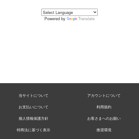
Powered by
Translate
当サイトについて
アカウントについて
お支払いについて
利用規約
個人情報保護方針
お客さまへのお願い
特商法に基づく表示
推奨環境