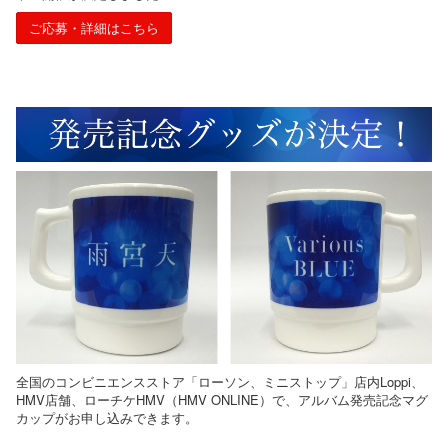
ご応募・詳細はこちら
全国のコンビニエンスストア「ローソン、ミニストップ」店内Loppi、
HMV店舗、ローチケHMV（HMV ONLINE）で、アルバム発売記念マグ
カップがお申し込みできます。