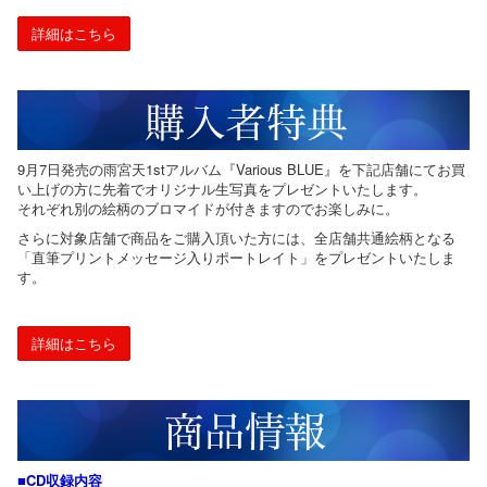
詳細はこちら
9月7日発売の雨宮天1stアルバム『Various BLUE』を下記店舗にてお買
い上げの方に先着でオリジナル生写真をプレゼントいたします。
それぞれ別の絵柄のブロマイドが付きますのでお楽しみに。
さらに対象店舗で商品をご購入頂いた方には、全店舗共通絵柄となる
「直筆プリントメッセージ入りポートレイト」をプレゼントいたしま
す。
詳細はこちら
■CD収録内容