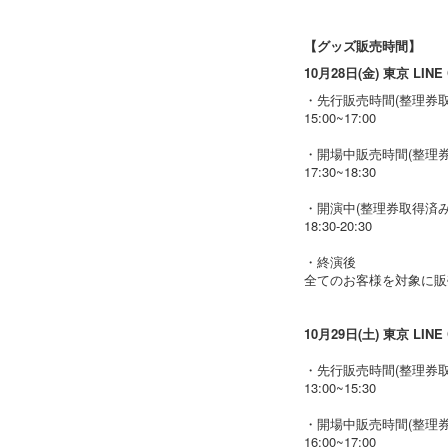
【グッズ販売時間】
10月28日(金) 東京 LINE
・先行販売時間(整理券
15:00~17:00
・開場中販売時間(整理
17:30~18:30
・開演中(整理券取得済
18:30-20:30
・終演後
全てのお客様を対象に販
10月29日(土)
東京 LINE 
・先行販売時間(整理券
13:00~15:30
・開場中販売時間(整理
16:00~17:00