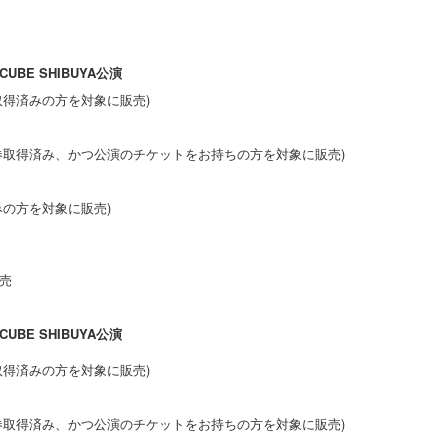
 CUBE SHIBUYA公演
取得済みの方を対象に販売)
券取得済み、かつ公演のチケットをお持ちの方を対象に販売)
みの方を対象に販売)
売
CUBE SHIBUYA
公演
取得済みの方を対象に販売)
券取得済み、かつ公演のチケットをお持ちの方を対象に販売)