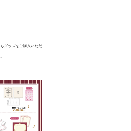
様もグッズをご購入いただ
す。