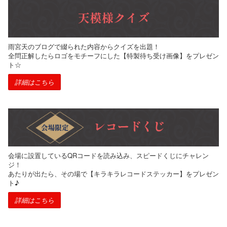
雨宮天のブログで綴られた内容からクイズを出題！
全問正解したらロゴをモチーフにした【特製待ち受け画像】をプレゼン
ト☆
詳細はこちら
会場に設置しているQRコードを読み込み、スピードくじにチャレン
ジ！
あたりが出たら、その場で【キラキラレコードステッカー】をプレゼン
ト♪
詳細はこちら