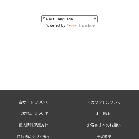
Powered by
Translate
当サイトについて
アカウントについて
お支払いについて
利用規約
個人情報保護方針
お客さまへのお願い
特商法に基づく表示
推奨環境