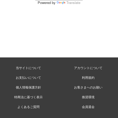
Powered by
Translate
当サイトについて
アカウントについて
お支払いについて
利用規約
個人情報保護方針
お客さまへのお願い
特商法に基づく表示
推奨環境
よくあるご質問
会員退会