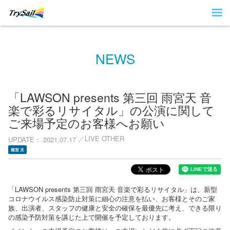
NEWS
「LAWSON presents 第三回 雨宮天 音
楽で彩るリサイタル」の公演に関して
ご来場予定のお客様へお願い
LIVE OTHER
UPDATE
2021.07.17
雨宮 天
「LAWSON presents 第三回 雨宮天 音楽で彩るリサイタル」は、新型
コロナウイルス感染防止対策に細心の注意を払い、お客様とそのご家
族、出演者、スタッフの健康と安全の確保を最優先に考え、できる限り
の感染予防対策を講じた上で開催を予定しております。