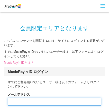
会員限定エリアとなります
こちらのコンテンツを閲覧するには、サイトにログインする必要がござ
います。
すでにMusicRay'n IDをお持ちのユーザー様は、以下フォームよりログ
インしてください。
MusicRay'n IDとは？
MusicRay'n ID ログイン
すでにご登録頂いているユーザー様は以下のフォームよりログイ
ンして下さい。
メールアドレス