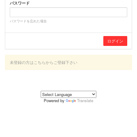
パスワード
パスワードを忘れた場合
未登録の方はこちらからご登録下さい
Powered by
Translate