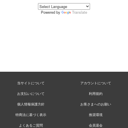
Powered by
Translate
当サイトについて
アカウントについて
お支払いについて
利用規約
個人情報保護方針
お客さまへのお願い
特商法に基づく表示
推奨環境
よくあるご質問
会員退会