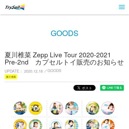
GOODS
夏川椎菜 Zepp Live Tour 2020-2021
Pre-2nd カプセルトイ販売のお知らせ
GOODS
UPDATE
2020.12.18
夏川 椎菜