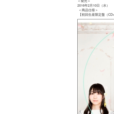
＜発売＞
2016年2月10日（水）
＜商品仕様＞
【初回生産限定盤（CD+