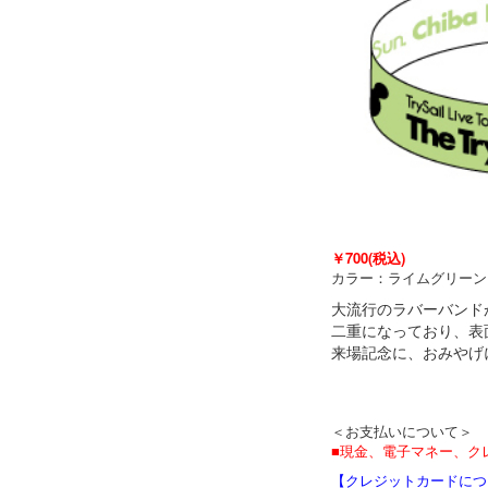
￥700(税込)
カラー：ライムグリーン
大流行のラバーバンド
二重になっており、表
来場記念に、おみやげ
＜お支払いについて＞
■現金、電子マネー、ク
【クレジットカードにつ