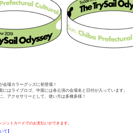
が会場カラーグッズに初登場！
面にはライブロゴ、中面には各公演の会場名と日付が入っています。
に、アクセサリーとして、使い方は多種多様！
レジットカードでのお支払いができます。
いて】