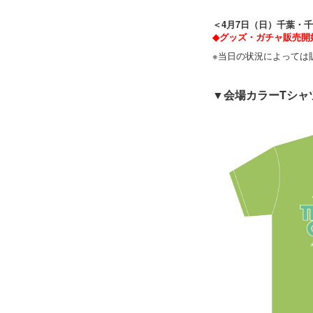
＜4月7日（日）千葉・
◆グッズ・ガチャ販売開始時
※当日の状況によっては
▼会場カラーTシャ