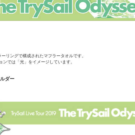
ラーリングで構成されたマフラータオルです。
ョンでは「光」をイメージしています。
ルダー