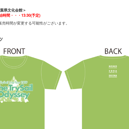
千葉県文化会館＞
間・・・13:30(予定)
販売時間が変更する可能性がございます。
ツ