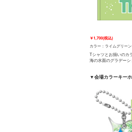
￥1,700(税込)
カラー：ライムグリーン
Tシャツとお揃いのカ
海の水面のグラデーシ
▼会場カラーキーホ