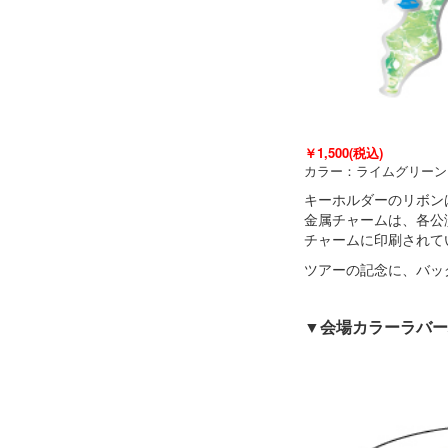
￥1,500(税込)
カラー：ライムグリーン
キーホルダーのリボン
金属チャームは、各公
チャームに印刷されて
ツアーの記念に、バッ
▼会場カラーラバー