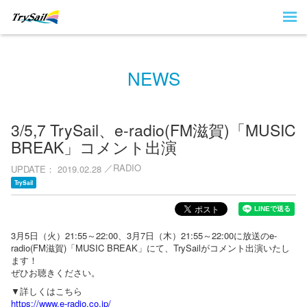
NEWS
3/5,7 TrySail、e-radio(FM滋賀)「MUSIC
BREAK」コメント出演
RADIO
UPDATE
2019.02.28
TrySail
3月5日（火）21:55～22:00、3月7日（木）21:55～22:00に放送のe-
radio(FM滋賀)「MUSIC BREAK」にて、TrySailがコメント出演いたし
ます！
ぜひお聴きください。
▼詳しくはこちら
https://www.e-radio.co.jp/