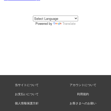
Powered by
Translate
当サイトについて
アカウントについて
お支払いについて
利用規約
個人情報保護方針
お客さまへのお願い