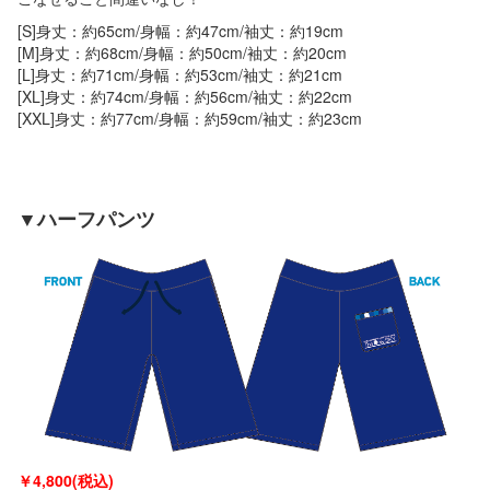
[S]身丈：約65cm/身幅：約47cm/袖丈：約19cm
[M]身丈：約68cm/身幅：約50cm/袖丈：約20cm
[L]身丈：約71cm/身幅：約53cm/袖丈：約21cm
[XL]身丈：約74cm/身幅：約56cm/袖丈：約22cm
[XXL]身丈：約77cm/身幅：約59cm/袖丈：約23cm
▼ハーフパンツ
￥
4,800(税込)