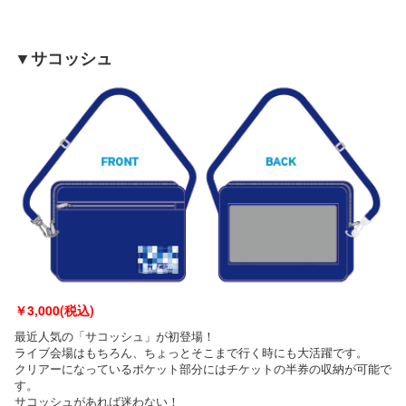
▼サコッシュ
￥
3,000(税込)
最近人気の「サコッシュ」が初登場！
ライブ会場はもちろん、ちょっとそこまで行く時にも大活躍です。
クリアーになっているポケット部分にはチケットの半券の収納が可能で
す。
サコッシュがあれば迷わない！