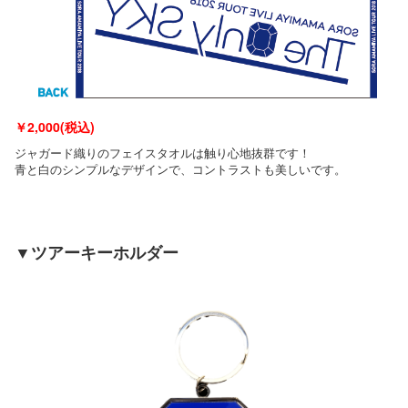
￥
2,000(税込)
ジャガード織りのフェイスタオルは触り心地抜群です！
青と白のシンプルなデザインで、コントラストも美しいです。
▼ツアーキーホルダー