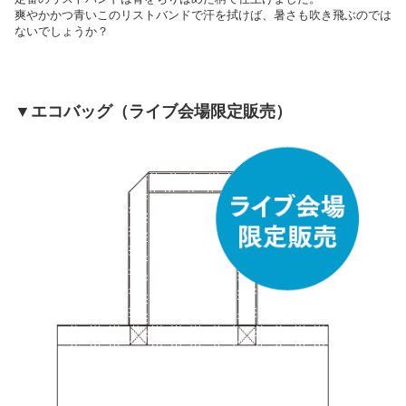
爽やかかつ青いこのリストバンドで汗を拭けば、暑さも吹き飛ぶのでは
ないでしょうか？
▼エコバッグ（ライブ会場限定販売）