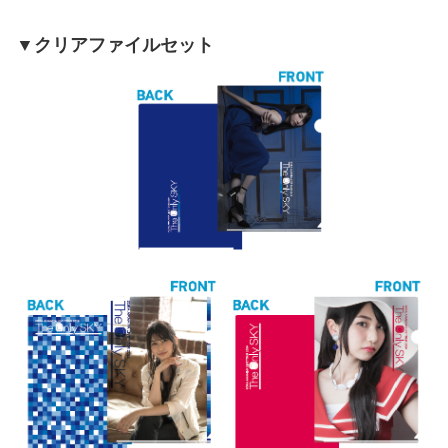
▼クリアファイルセット