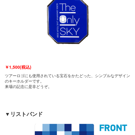
￥
1,500(税込)
ツアーロゴにも使用されている宝石をかたどった、シンプルなデザイン
のキーホルダーです。
来場の記念に是非どうぞ。
▼リストバンド