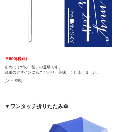
￥
600(税込)
あめぼうずの「飴」の登場です。
台紙のデザインにもこだわり、美味しく仕上げました。
[ソーダ味]
▼ワンタッチ折りたたみ傘