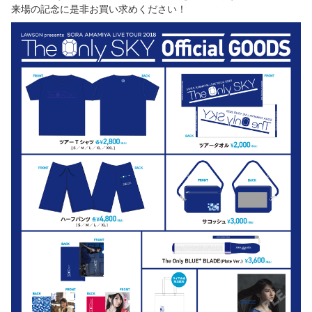
来場の記念に是非お買い求めください！