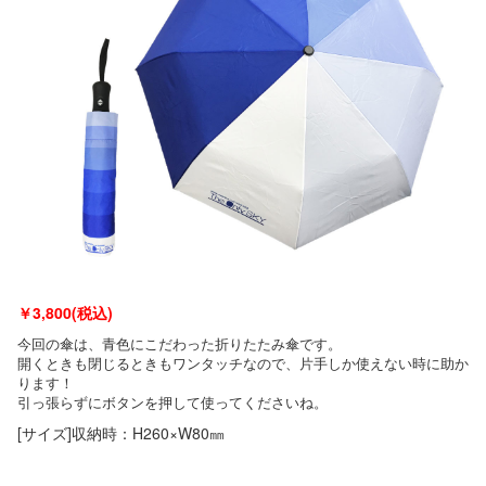
￥
3,800(税込)
今回の傘は、青色にこだわった折りたたみ傘です。
開くときも閉じるときもワンタッチなので、片手しか使えない時に助か
ります！
引っ張らずにボタンを押して使ってくださいね。
[サイズ]収納時：H260×W80㎜