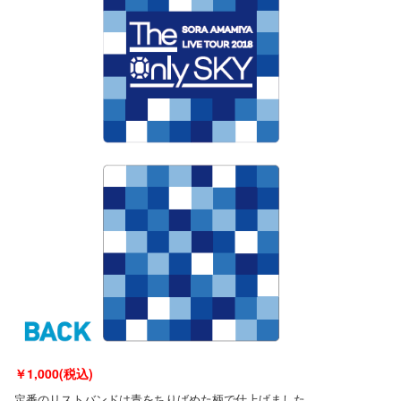
￥
1,000(税込)
定番のリストバンドは青をちりばめた柄で仕上げました。