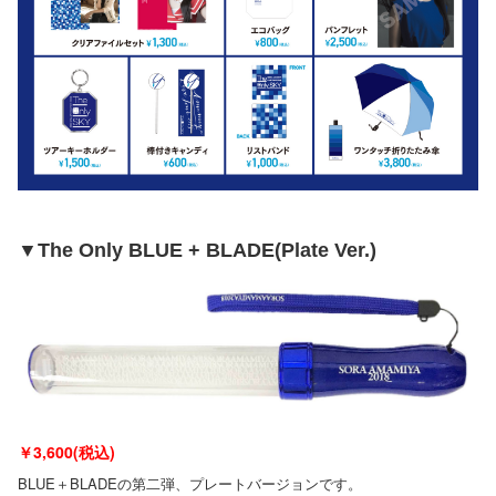
▼
The Only BLUE + BLADE(Plate Ver.)
￥3,600(税込)
BLUE＋BLADEの第二弾、プレートバージョンです。