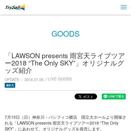
GOODS
「LAWSON presents 雨宮天ライブツア
ー2018 “The Only SKY”」オリジナルグ
ッズ紹介
LIVE GOODS
UPDATE
2018.07.09
雨宮 天
7月15日（日）神奈川・パシフィコ横浜 国立大ホールより開催さ
れる「LAWSON presents 雨宮天ライブツアー2018 “The Only
SKY”」にあわせて、オリジナルグッズを発売します。