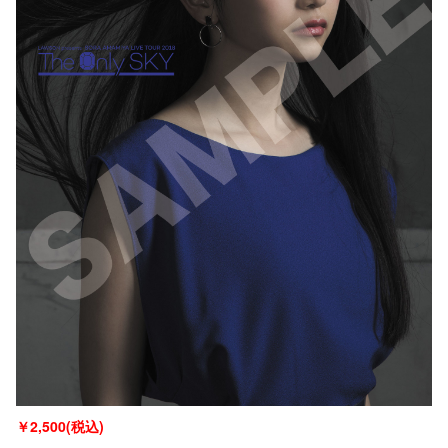
￥
2,500(税込)