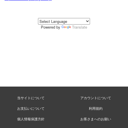
Powered by
Translate
当サイトについて
アカウントについて
お支払いについて
利用規約
個人情報保護方針
お客さまへのお願い