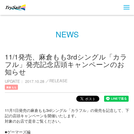
NEWS
11/1発売、麻倉もも3rdシングル「カラ
フル」発売記念店頭キャンペーンのお
知らせ
RELEASE
UPDATE
2017.10.28
麻倉 もも
11月1日発売の麻倉もも3rdシングル「カラフル」の発売を記念して、下
記の店頭キャンペーンを開催いたします。
対象のお店で是非ご覧ください。
■ゲーマーズ編